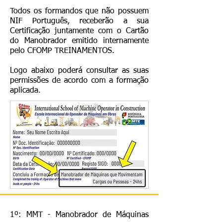
Todos os formandos que não possuem
NIF Português, receberão a sua
Certificação juntamente com o Cartão
do Manobrador emitido internamente
pelo CFOMP TREINAMENTOS.
Logo abaixo poderá consultar as suas
permissões de acordo com a formação
aplicada.
1º: MMT - Manobrador de Máquinas 