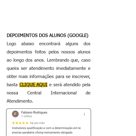
DEPOIMENTOS DOS ALUNOS (GOOGLE)
Logo abaixo encontrará alguns dos
depoimentos feitos pelos nossos alunos
ao longo dos anos. Lembrando que, caso
queira ser atendimento imediatamente e
obter mais informações para se inscrever
,
basta
CLIQUE AQUI
e será atendido pela
nossa Central Internacional de
Atendimento.