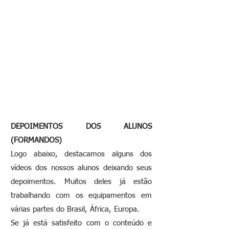
DEPOIMENTOS DOS ALUNOS
(FORMANDOS)
Logo abaixo, destacamos alguns dos
vídeos dos nossos alunos deixando seus
depoimentos. Muitos deles já estão
trabalhando com os equipamentos em
várias partes do Brasil, África, Europa.
Se já está satisfeito com o conteúdo e