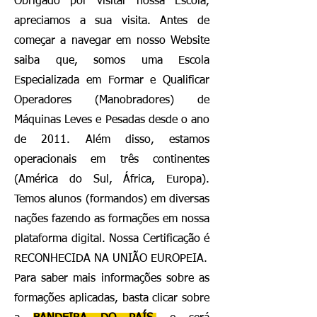
Obrigado por visitar nossa Escola,
apreciamos a sua visita. Antes de
começar a navegar em nosso Website
saiba que, somos uma Escola
Especializada em Formar e Qualificar
Operadores (Manobradores) de
Máquinas Leves e Pesadas desde o ano
de 2011. Além disso, estamos
operacionais em três continentes
(América do Sul, África, Europa).
Temos alunos (formandos) em diversas
nações fazendo as formações em nossa
plataforma digital. Nossa Certificação é
RECONHECIDA NA UNIÃO EUROPEIA.
Para saber mais informações sobre as
formações aplicadas, basta clicar sobre